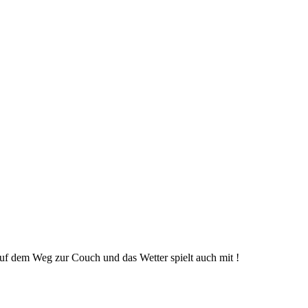
uf dem Weg zur Couch und das Wetter spielt auch mit !