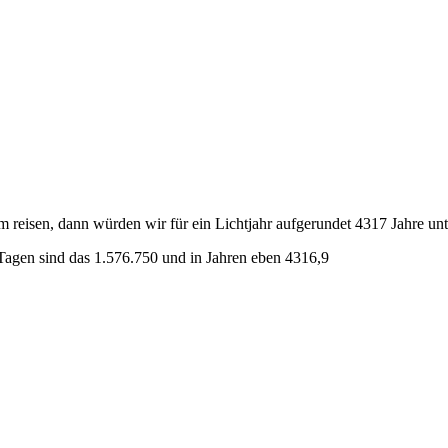
eisen, dann würden wir für ein Lichtjahr aufgerundet 4317 Jahre unt
 Tagen sind das 1.576.750 und in Jahren eben 4316,9