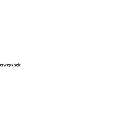
erwegs sein.