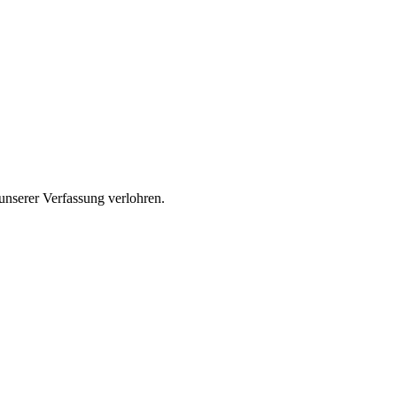
unserer Verfassung verlohren.