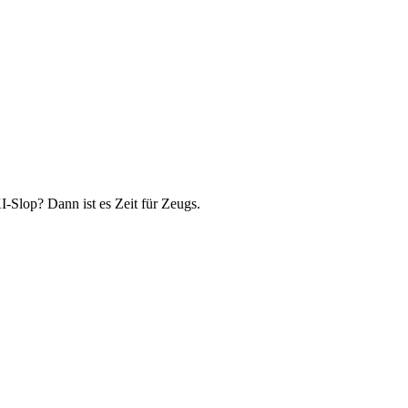
-Slop? Dann ist es Zeit für Zeugs.