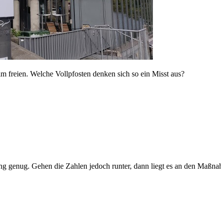
 freien. Welche Vollpfosten denken sich so ein Misst aus?
g genug. Gehen die Zahlen jedoch runter, dann liegt es an den Maßn