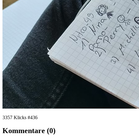
3357 Klicks
#436
Kommentare (0)