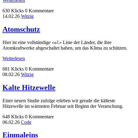
Weiterlesen
630 Klicks
0 Kommentare
14.02.26
Witzig
Atomschutz
Hier ist eine vollständige
Liste der Länder, die ihre
<ol>
Atomkraftwerke abgeschaltet haben, um das Klima zu schützen.
Weiterlesen
681 Klicks
0 Kommentare
08.02.26
Witzig
Kalte Hitzewelle
Einer neuen Studie zufolge erleben wir gerade die kälteste
Hitzewelle im wärmsten Februar seit Beginn der Verarschung.
648 Klicks
0 Kommentare
06.02.26
Code
Einmaleins