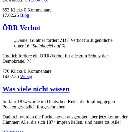
653 Klicks
0 Kommentare
17.02.26
Blog
ÖRR Verbot
Daniel Günther fordert ZDF-Verbot für Jugendliche
unter 16.
Steinhoefel auf 𝕏
Und ich fordere ein ÖRR-Verbot für alle zum Schutz der
Demokratie. 🙄
776 Klicks
0 Kommentare
14.02.26
Witzig
Was viele nicht wissen
Im Jahr 1874 wurde im Deutschen Reich die Impfung gegen
Pocken gesetzlich festgeschrieben.
Dadurch wurden die Pocken zwar ausgerottet, aber jetzt kommt der
Hammer: Alle, die sich 1874 impfen ließen, sind heute tot. Alle!