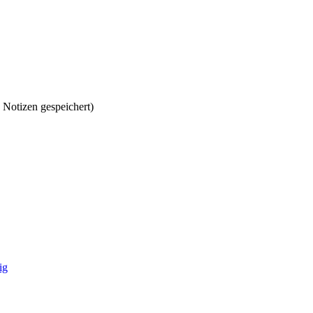
 Notizen gespeichert)
ig